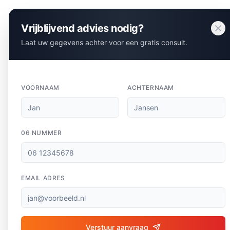
Vrijblijvend advies nodig?
Laat uw gegevens achter voor een gratis consult.
VOORNAAM
ACHTERNAAM
06 NUMMER
EMAIL ADRES
Verstuur aanvraag